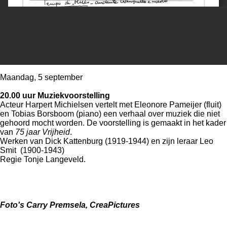
Maandag, 5 september
20.00 uur Muziekvoorstelling
Acteur Harpert Michielsen vertelt met Eleonore Pameijer (fluit)
en Tobias Borsboom (piano) een verhaal over muziek die niet
gehoord mocht worden. De voorstelling is gemaakt in het kader
van
75 jaar Vrijheid
.
Werken van Dick Kattenburg (1919-1944) en zijn leraar Leo
Smit (1900-1943)
Regie Tonje Langeveld.
Foto's Carry Premsela, CreaPictures