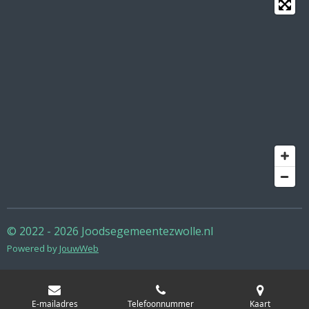
© 2022 - 2026 Joodsegemeentezwolle.nl
Powered by
JouwWeb
E-mailadres
Telefoonnummer
Kaart