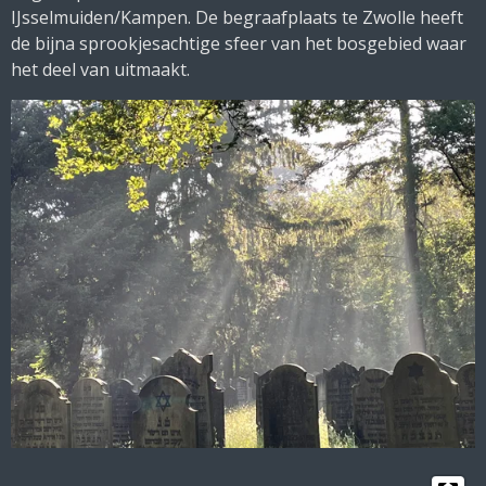
IJsselmuiden/Kampen. De begraafplaats te Zwolle heeft
de bijna sprookjesachtige sfeer van het bosgebied waar
het deel van uitmaakt.